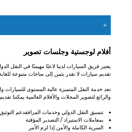
أفلام لوجستية وجلسات تصوير
يعتبر فريق السيارات لدينا لاعبًا مهيمنًا في النقل 
تقديم سيارات لا تقدر بثمن إلى مناخات متنوعة للغاية
تعد خدمة النقل المتميزة عالية المستوى للسيارات و
والرائع لتصوير المجلات والأفلام العالمية يمكننا تقديم:
تنسيق النقل الدولي وخدمات المرافقدعم التوثي
بمعاملات الاستيراد / التصدير المؤقتة
السرية الكاملة والأمن إذا لزم الأمر