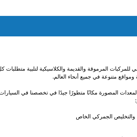
الدولي للمركبات المرموقة والقديمة والكلاسيكية لتلبية متطلبا
 ومواقع متنوعة في جميع أنحاء العالم.
المعدات المصورة مكانًا متطورًا جيدًا في تخصصنا في السيار
ق والتخليص الجمركي الخاص