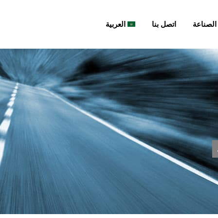
الصناعة
اتصل بنا
العربية