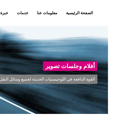
الصفحة الرئيسية
معلومات عنا
خدمات
خبرة 
أفلام وجلسات تصوير
القوة الدافعة في اللوجيستيات الحديثة لجميع وسائل النقل